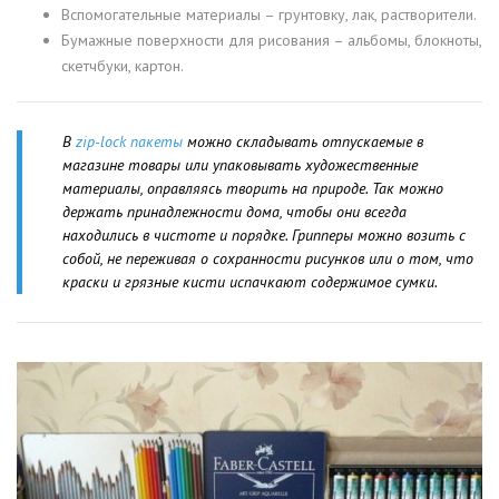
Вспомогательные материалы – грунтовку, лак, растворители.
Бумажные поверхности для рисования – альбомы, блокноты,
скетчбуки, картон.
В
zip-lock пакеты
можно складывать отпускаемые в
магазине товары или упаковывать художественные
материалы, оправляясь творить на природе. Так можно
держать принадлежности дома, чтобы они всегда
находились в чистоте и порядке. Грипперы можно возить с
собой, не переживая о сохранности рисунков или о том, что
краски и грязные кисти испачкают содержимое сумки.