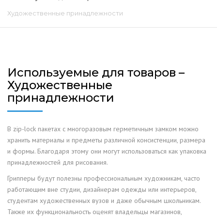
Художественные принадлежности
Используемые для товаров –
Художественные
принадлежности
В zip-lock пакетах с многоразовым герметичным замком можно
хранить материалы и предметы различной консистенции, размера
и формы. Благодаря этому они могут использоваться как упаковка
принадлежностей для рисования.
Грипперы будут полезны профессиональным художникам, часто
работающим вне студии, дизайнерам одежды или интерьеров,
студентам художественных вузов и даже обычным школьникам.
Также их функциональность оценят владельцы магазинов,