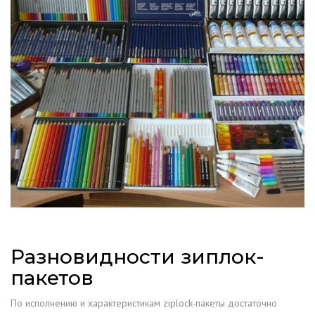
Разновидности зиплок-
пакетов
По исполнению и характеристикам ziplock-пакеты достаточно