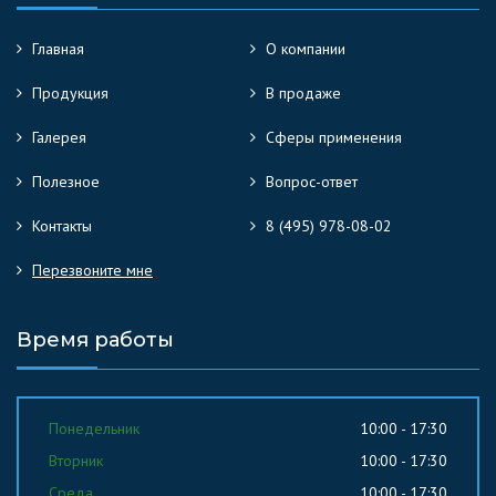
Главная
О компании
Продукция
В продаже
Галерея
Сферы применения
Полезное
Вопрос-ответ
Контакты
8 (495) 978-08-02
Перезвоните мне
Время работы
Понедельник
10:00 - 17:30
Вторник
10:00 - 17:30
Среда
10:00 - 17:30