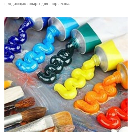
продающих товары для творчества.