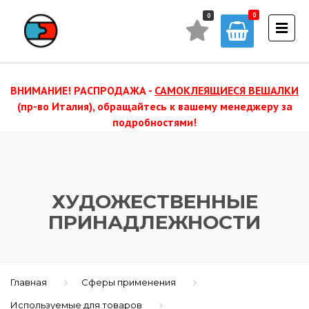
0
ВНИМАНИЕ! РАСПРОДАЖА -
САМОКЛЕЯЩИЕСЯ ВЕШАЛКИ
(пр-во Италия), обращайтесь к вашему менеджеру за
подробностями!
ХУДОЖЕСТВЕННЫЕ
ПРИНАДЛЕЖНОСТИ
Главная
Сферы применения
Используемые для товаров