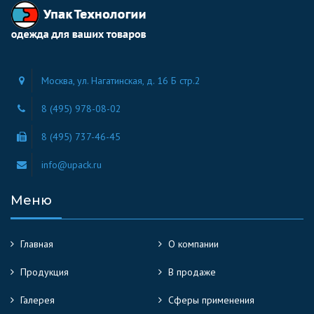
Москва, ул. Нагатинская, д. 16 Б стр.2
8 (495) 978-08-02
8 (495) 737-46-45
info@upack.ru
Меню
Главная
О компании
Продукция
В продаже
Галерея
Сферы применения