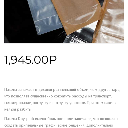
1,945.00
₽
Пакеты занимает в десятки раз меньший объем, чем другая тара,
что позволяет существенно сократить расходы на транспорт,
складирование, погрузку и выгрузку упаковки. При этом пакеты
нельзя разбить.
Пакеты Doy-pack имеют большое поле запечатки, что позволяет
создать оригинальные графические решения, дополнительно