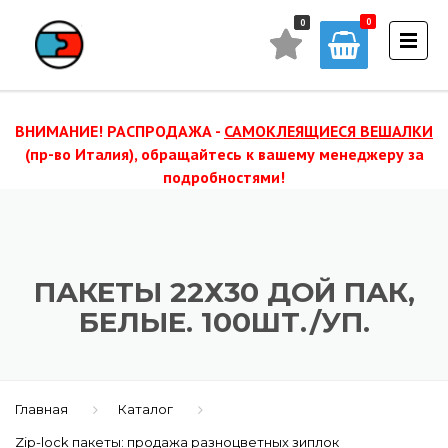
0
0
ВНИМАНИЕ! РАСПРОДАЖА -
САМОКЛЕЯЩИЕСЯ ВЕШАЛКИ
(пр-во Италия), обращайтесь к вашему менеджеру за
подробностями!
ПАКЕТЫ 22Х30 ДОЙ ПАК,
БЕЛЫЕ. 100ШТ./УП.
Главная
Каталог
Zip-lock пакеты: продажа разноцветных зиплок