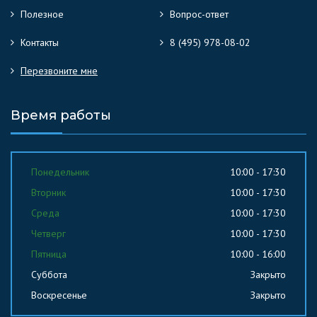
Полезное
Вопрос-ответ
Контакты
8 (495) 978-08-02
Перезвоните мне
Время работы
Понедельник
10:00 - 17:30
Вторник
10:00 - 17:30
Среда
10:00 - 17:30
Четверг
10:00 - 17:30
Пятница
10:00 - 16:00
Суббота
Закрыто
Воскресенье
Закрыто