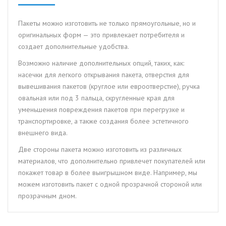
Пакеты можно изготовить не только прямоугольные, но и
оригинальных форм — это привлекает потребителя и
создает дополнительные удобства.
Возможно наличие дополнительных опций, таких, как:
насечки для легкого открывания пакета, отверстия для
вывешивания пакетов (круглое или евроотверстие), ручка
овальная или под 3 пальца, скругленные края для
уменьшения повреждения пакетов при перегрузке и
транспортировке, а также создания более эстетичного
внешнего вида.
Две стороны пакета можно изготовить из различных
материалов, что дополнительно привлечет покупателей или
покажет товар в более выигрышном виде. Например, мы
можем изготовить пакет с одной прозрачной стороной или
прозрачным дном.