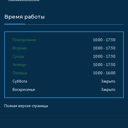
Время работы
Понедельник
10:00 - 17:30
Вторник
10:00 - 17:30
Среда
10:00 - 17:30
Четверг
10:00 - 17:30
Пятница
10:00 - 16:00
Суббота
Закрыто
Воскресенье
Закрыто
Полная версия страницы