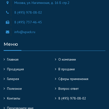
Москва, ул. Нагатинская, д. 16 Б стр.2
8 (495) 978-08-02
8 (495) 737-46-45
info@upack.ru
Меню
Главная
О компании
Продукция
В продаже
Галерея
Сферы применения
Полезное
Вопрос-ответ
Контакты
8 (495) 978-08-02
Перезвоните мне