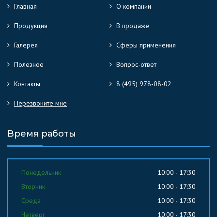
Главная
О компании
Продукция
В продаже
Галерея
Сферы применения
Полезное
Вопрос-ответ
Контакты
8 (495) 978-08-02
Перезвоните мне
Время работы
Понедельник
10:00 - 17:30
Вторник
10:00 - 17:30
Среда
10:00 - 17:30
Четверг
10:00 - 17:30