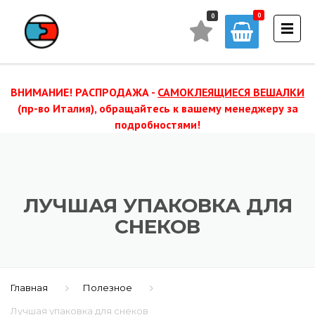
0
ВНИМАНИЕ! РАСПРОДАЖА -
САМОКЛЕЯЩИЕСЯ ВЕШАЛКИ
(пр-во Италия), обращайтесь к вашему менеджеру за
подробностями!
ЛУЧШАЯ УПАКОВКА ДЛЯ
СНЕКОВ
Главная
Полезное
Лучшая упаковка для снеков