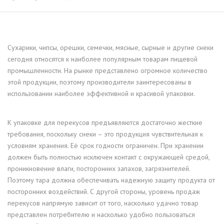
Сухарики, чипсы, орешки, семечки, мясные, сырные и другие снеки
сегодня относятся к наиболее популярным товарам пищевой
промышленности. На рынке представлено огромное количество
этой продукции, поэтому производители заинтересованы в
использовании наиболее эффективной и красивой упаковки.
К упаковке для перекусов предъявляются достаточно жесткие
требования, поскольку снеки – это продукция чувствительная к
условиям хранения. Её срок годности ограничен. При хранении
должен быть полностью исключен контакт с окружающей средой,
проникновение влаги, посторонних запахов, загрязнителей.
Поэтому тара должна обеспечивать надежную защиту продукта от
посторонних воздействий. С другой стороны, уровень продаж
перекусов напрямую зависит от того, насколько удачно товар
представлен потребителю и насколько удобно пользоваться