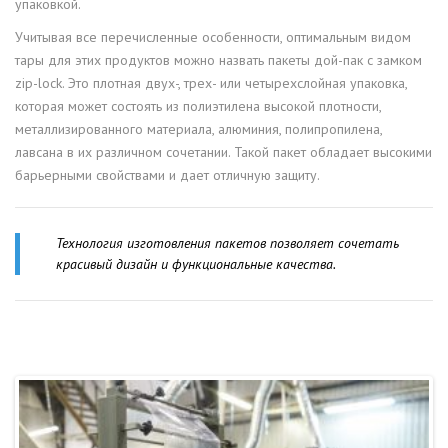
упаковкой.
Учитывая все перечисленные особенности, оптимальным видом
тары для этих продуктов можно назвать пакеты дой-пак с замком
zip-lock. Это плотная двух-, трех- или четырехслойная упаковка,
которая может состоять из полиэтилена высокой плотности,
металлизированного материала, алюминия, полипропилена,
лавсана в их различном сочетании. Такой пакет обладает высокими
барьерными свойствами и дает отличную защиту.
Технология изготовления пакетов позволяет сочетать
красивый дизайн и функциональные качества.