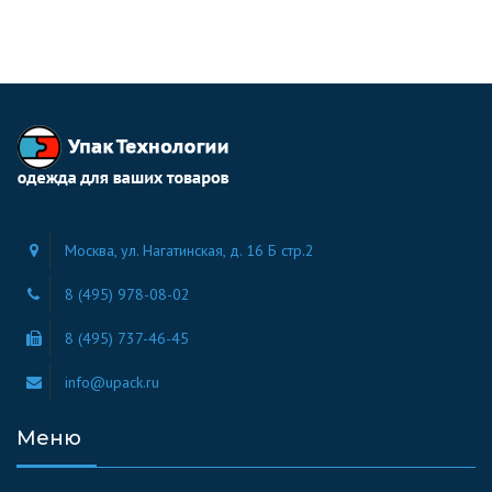
Москва, ул. Нагатинская, д. 16 Б стр.2
8 (495) 978-08-02
8 (495) 737-46-45
info@upack.ru
Меню