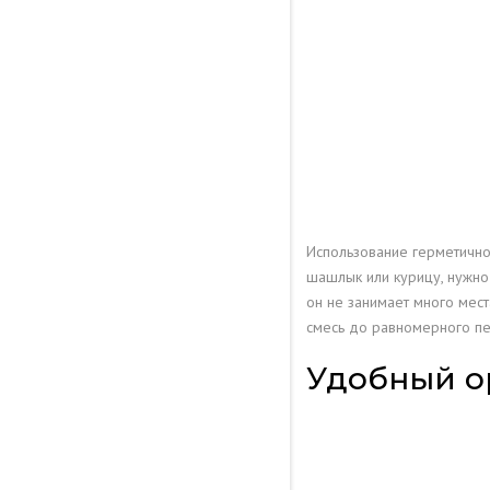
Использование герметично
шашлык или курицу, нужно 
он не занимает много мест
смесь до равномерного п
Удобный о