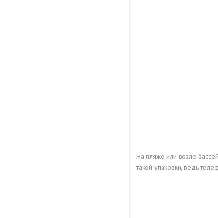
На пляже или возле бассей
такой упаковки, ведь теле