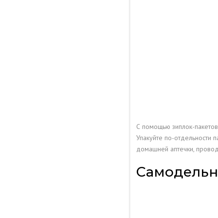
С помощью зиплок-пакетов
Упакуйте по-отдельности 
домашней аптечки, провод
Самодельн