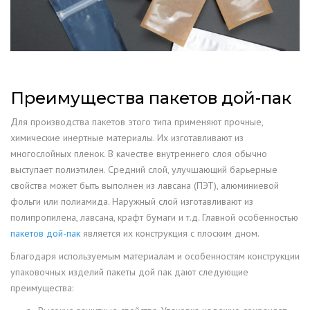
Преимущества пакетов дой-пак
Для производства пакетов этого типа применяют прочные,
химические инертные материалы. Их изготавливают из
многослойных пленок. В качестве внутреннего слоя обычно
выступает полиэтилен. Средний слой, улучшающий барьерные
свойства может быть выполнен из лавсана (ПЭТ), алюминиевой
фольги или полиамида. Наружный слой изготавливают из
полипропилена, лавсана, крафт бумаги и т.д. Главной особенностью
пакетов дой-пак
является их конструкция с плоским дном.
Благодаря используемым материалам и особенностям конструкции
упаковочных изделий пакеты дой пак дают следующие
преимущества: