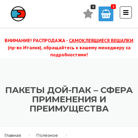
0
ВНИМАНИЕ! РАСПРОДАЖА -
САМОКЛЕЯЩИЕСЯ ВЕШАЛКИ
(пр-во Италия), обращайтесь к вашему менеджеру за
подробностями!
ПАКЕТЫ ДОЙ-ПАК – СФЕРА
ПРИМЕНЕНИЯ И
ПРЕИМУЩЕСТВА
Главная
Полезное