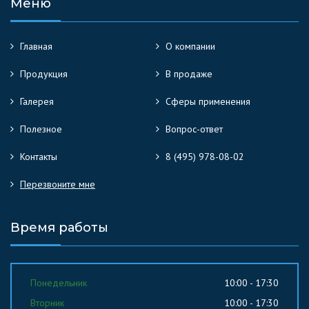
Меню
Главная
О компании
Продукция
В продаже
Галерея
Сферы применения
Полезное
Вопрос-ответ
Контакты
8 (495) 978-08-02
Перезвоните мне
Время работы
Понедельник
10:00 - 17:30
Вторник
10:00 - 17:30