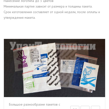
Нанесение логотипа до 3 цветов
Минимальная партия зависит от размера и толщины пакета.
Срок изготовления составляет от одной недели, после оплаты и
утверждения макета.
Большое разнообразие пакетов с