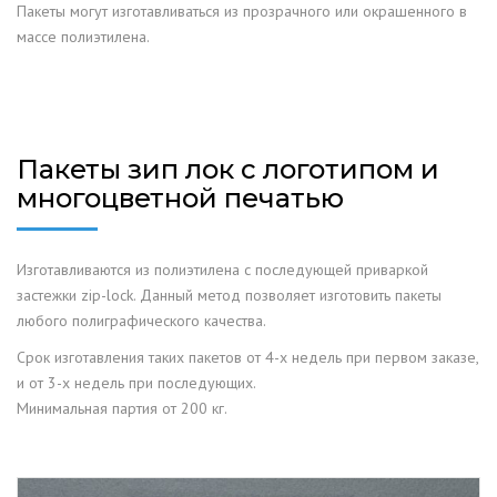
Пакеты могут изготавливаться из прозрачного или окрашенного в
массе полиэтилена.
Пакеты зип лок с логотипом и
многоцветной печатью
Изготавливаются из полиэтилена с последующей приваркой
застежки zip-lock. Данный метод позволяет изготовить пакеты
любого полиграфического качества.
Срок изготавления таких пакетов от 4-х недель при первом заказе,
и от 3-х недель при последующих.
Минимальная партия от 200 кг.