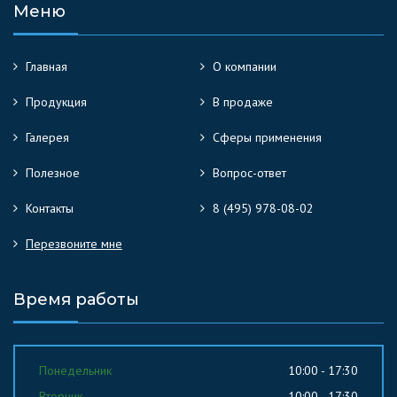
Меню
Главная
О компании
Продукция
В продаже
Галерея
Сферы применения
Полезное
Вопрос-ответ
Контакты
8 (495) 978-08-02
Перезвоните мне
Время работы
Понедельник
10:00 - 17:30
Вторник
10:00 - 17:30