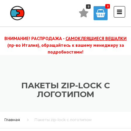
0
ВНИМАНИЕ! РАСПРОДАЖА -
САМОКЛЕЯЩИЕСЯ ВЕШАЛКИ
(пр-во Италия), обращайтесь к вашему менеджеру за
подробностями!
ПАКЕТЫ ZIP-LOCK С
ЛОГОТИПОМ
Главная
Пакеты zip-lock с логотипом