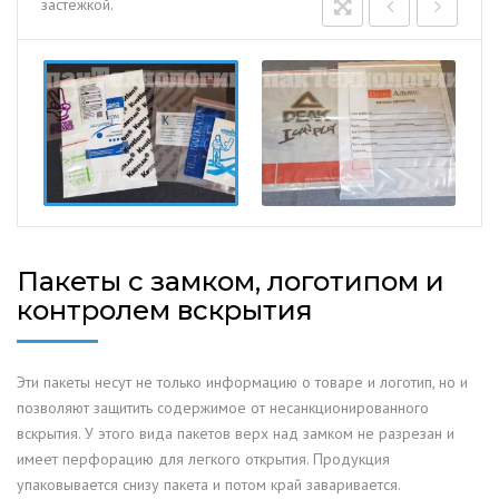
застежкой.
Пакеты с замком, логотипом и
контролем вскрытия
Эти пакеты несут не только информацию о товаре и логотип, но и
позволяют защитить содержимое от несанкционированного
вскрытия. У этого вида пакетов верх над замком не разрезан и
имеет перфорацию для легкого открытия. Продукция
упаковывается снизу пакета и потом край заваривается.