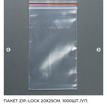
ПАКЕТ ZIP-LOCK 20Х25СМ. 1000ШТ./УП.