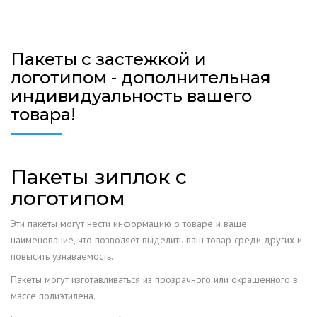
Пакеты с застежкой и
логотипом - дополнительная
индивидуальность вашего
товара!
Пакеты зиплок с
логотипом
Эти пакеты могут нести информацию о товаре и ваше
наименование, что позволяет выделить ваш товар среди других и
повысить узнаваемость.
Пакеты могут изготавливаться из прозрачного или окрашенного в
массе полиэтилена.