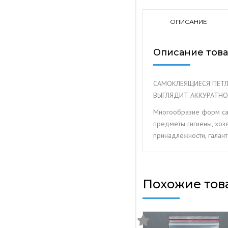
ОПИСАНИЕ
Описание тов
САМОКЛЕЯЩИЕСЯ ПЕТЛ
ВЫГЛЯДИТ АККУРАТНО
Многообразие форм сам
предметы гигиены, хозя
принадлежности, галан
Похожие тов