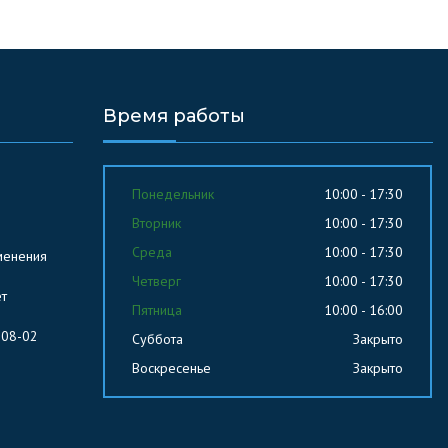
Время работы
Понедельник
10:00 - 17:30
Вторник
10:00 - 17:30
Среда
10:00 - 17:30
менения
Четверг
10:00 - 17:30
ет
Пятница
10:00 - 16:00
-08-02
Суббота
Закрыто
Воскресенье
Закрыто