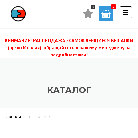
0
0
ВНИМАНИЕ! РАСПРОДАЖА -
САМОКЛЕЯЩИЕСЯ ВЕШАЛКИ
(пр-во Италия), обращайтесь к вашему менеджеру за
подробностями!
КАТАЛОГ
Главная
Каталог