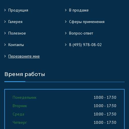
Продукция
В продаже
Галерея
Сферы применения
Полезное
Вопрос-ответ
Контакты
8 (495) 978-08-02
Перезвоните мне
Время работы
Понедельник
10:00 - 17:30
Вторник
10:00 - 17:30
Среда
10:00 - 17:30
Четверг
10:00 - 17:30