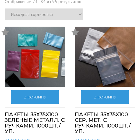
Отображение 73–84 из 95 результатов
В КОРЗИНУ
В КОРЗИНУ
ПАКЕТЫ 35Х35Х100
ПАКЕТЫ 35Х35Х100
ЗЕЛЕНЫЕ МЕТАЛЛ. С
СЕР. МЕТ. С
РУЧКАМИ. 1000ШТ./
РУЧКАМИ. 1000ШТ./
УП.
УП.