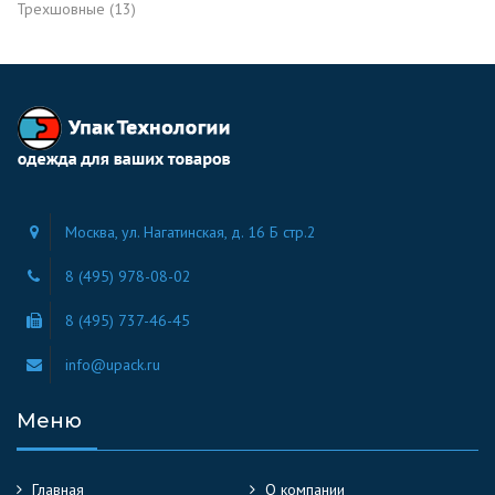
Трехшовные
(13)
Москва, ул. Нагатинская, д. 16 Б стр.2
8 (495) 978-08-02
8 (495) 737-46-45
info@upack.ru
Меню
Главная
О компании