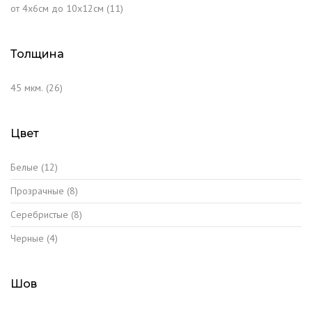
от 4х6см до 10х12см
(11)
Толщина
45 мкм.
(26)
Цвет
Белые
(12)
Прозрачные
(8)
Серебристые
(8)
Черные
(4)
Шов